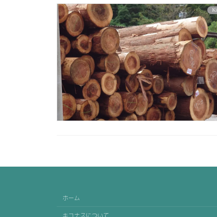
K
ホーム
キコナスについて