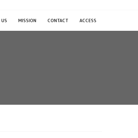
 US
MISSION
CONTACT
ACCESS