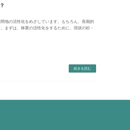
？
山間地の活性化をめざしています。もちろん、長期的
す。まずは、林業の活性化をするために、現状の杉・
続きを読む