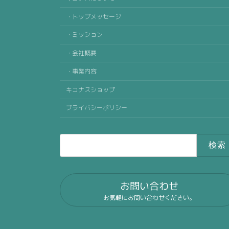
・トップメッセージ
・ミッション
・会社概要
・事業内容
キコナスショップ
プライバシーポリシー
検
索:
お問い合わせ
お気軽にお問い合わせください。