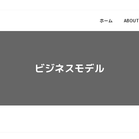
ホーム
ABOUT
ビジネスモデル