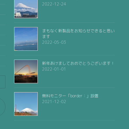
2022-12-24
まもなく新製品をお知らせできると思い
ます
2022-05-03
新年あけましておめでとうございます！
2022-01-01
無料モニター「border：」設置
2021-12-02