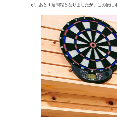
が、あと１週間程となりましたが、この後に