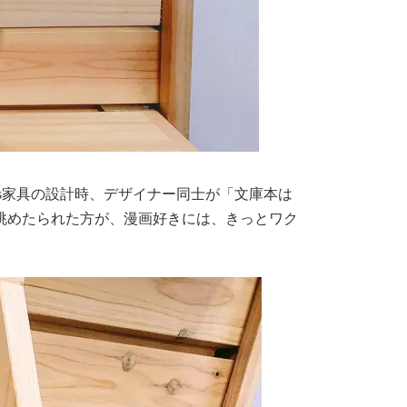
lus家具の設計時、デザイナー同士が「文庫本は
て眺めたられた方が、漫画好きには、きっとワク