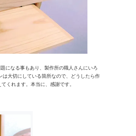
は問題になる事もあり、製作所の職人さんにいろ
ンは大切にしている箇所なので、どうしたら作
えてくれます。本当に、感謝です。