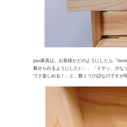
plus家具は、お客様がどのようにしたら『bo
載せられるようにしたい」、「イヤッ、少なく
ワク楽しめる！」と、数ミリの話なのですが