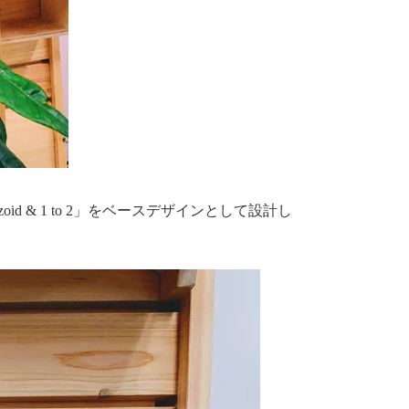
oid & 1 to 2」をベースデザインとして設計し