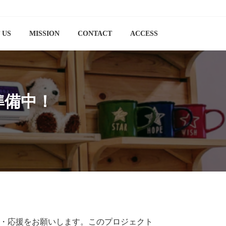
 US
MISSION
CONTACT
ACCESS
店準備中！
支援・応援をお願いします。このプロジェクト