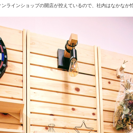
オンラインショップの開店が控えているので、社内はなかなか