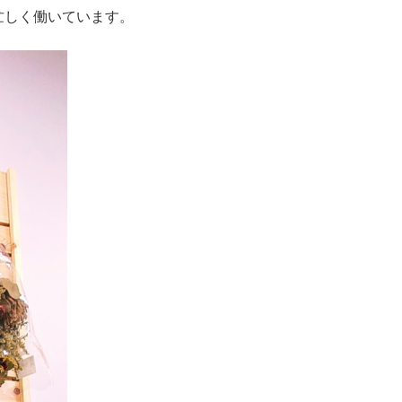
忙しく働いています。