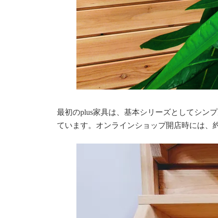
最初のplus家具は、基本シリーズとしてシンプルデザイ
ています。オンラインショップ開店時には、約1