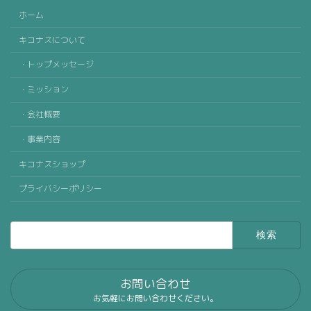
ホーム
キコナスについて
・トップメッセージ
・ミッション
・会社概要
・事業内容
キコナスショップ
プライバシーポリシー
検
索:
お問い合わせ
お気軽にお問い合わせください。