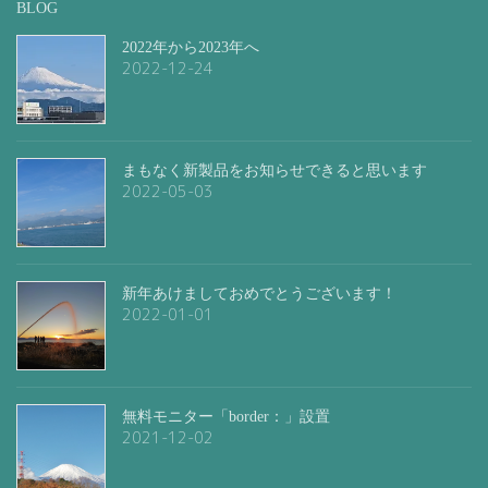
BLOG
2022年から2023年へ
2022-12-24
まもなく新製品をお知らせできると思います
2022-05-03
新年あけましておめでとうございます！
2022-01-01
無料モニター「border：」設置
2021-12-02