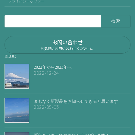
プライバシーポリシー
検
索:
お問い合わせ
お気軽にお問い合わせください。
BLOG
2022年から2023年へ
2022-12-24
まもなく新製品をお知らせできると思います
2022-05-03