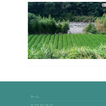
ホーム
キコナスについて