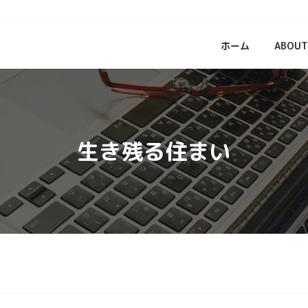
ホーム
ABOUT
生き残る住まい