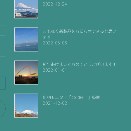
2022-12-24
まもなく新製品をお知らせできると思い
ます
2022-05-03
新年あけましておめでとうございます！
2022-01-01
無料モニター「border：」設置
2021-12-02