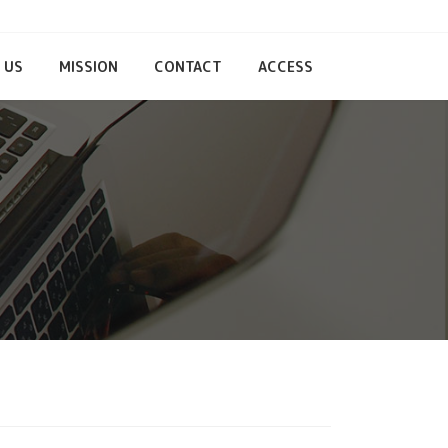
 US
MISSION
CONTACT
ACCESS