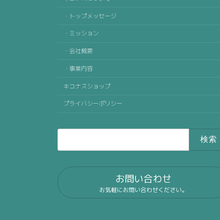
・トップメッセージ
・ミッション
・会社概要
・事業内容
キコナスショップ
プライバシーポリシー
検
索:
お問い合わせ
お気軽にお問い合わせください。