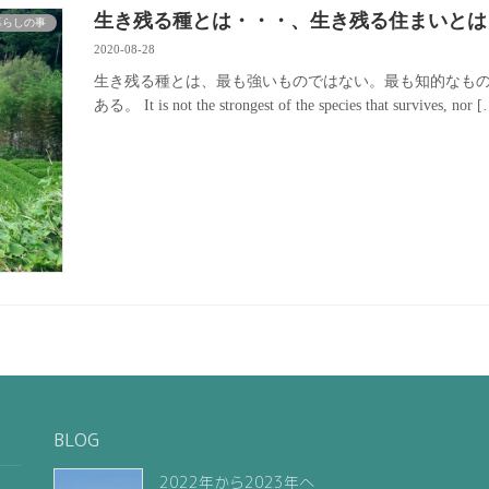
生き残る種とは・・・、生き残る住まいとは
暮らしの事
2020-08-28
生き残る種とは、最も強いものではない。最も知的なも
ある。 It is not the strongest of the species that survives, nor 
BLOG
2022年から2023年へ